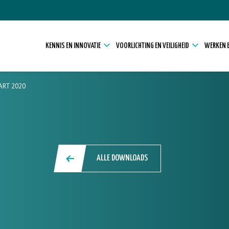
KENNIS EN INNOVATIE
VOORLICHTING EN VEILIGHEID
WERKEN E
ART 2020
ALLE DOWNLOADS