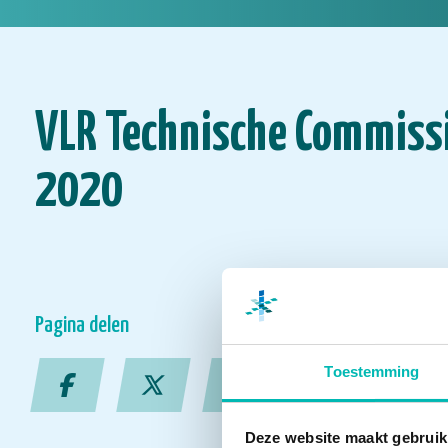
VLR Technische Commiss
2020
Pagina delen
Toestemming
Deze website maakt gebruik