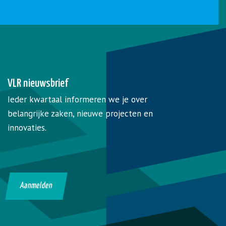
VLR nieuwsbrief
Ieder kwartaal informeren we je over
belangrijke zaken, nieuwe projecten en
innovaties.
Aanmelden