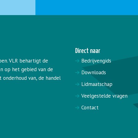
Direct naar
pen. VLR behartigt de
Bedrijvengids
en op het gebied van de
Downloads
het onderhoud van, de handel
Lidmaatschap
Veelgestelde vragen
Contact