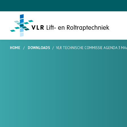
HOME
/
DOWNLOADS
/
VLR TECHNISCHE COMMISSIE AGENDA 3 MA