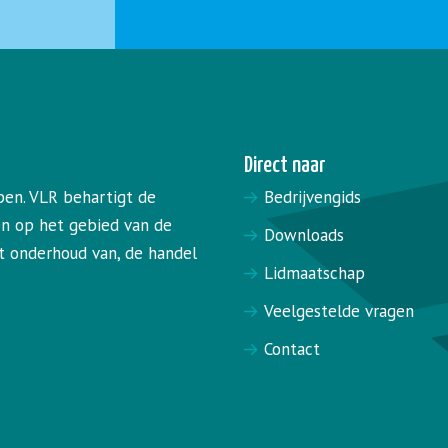
Direct naar
pen. VLR behartigt de
Bedrijvengids
en op het gebied van de
Downloads
het onderhoud van, de handel
Lidmaatschap
Veelgestelde vragen
Contact