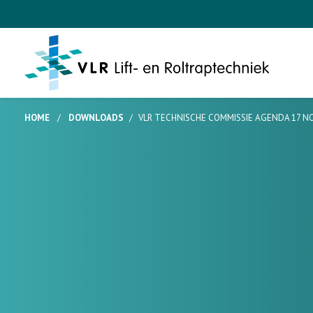
HOME
/
DOWNLOADS
/
VLR TECHNISCHE COMMISSIE AGENDA 17 N