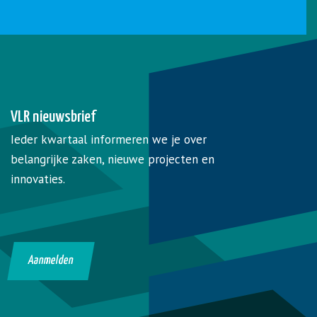
VLR nieuwsbrief
Ieder kwartaal informeren we je over
belangrijke zaken, nieuwe projecten en
innovaties.
Aanmelden