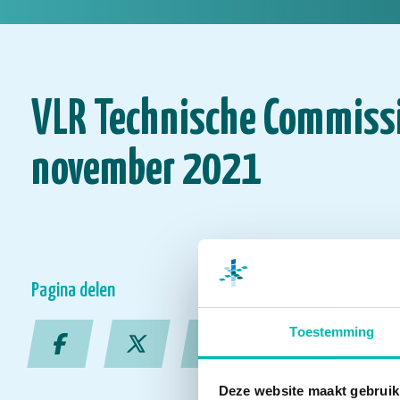
VLR Technische Commiss
november 2021
Pagina delen
Toestemming
Deze website maakt gebruik