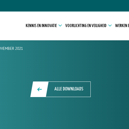
KENNIS EN INNOVATIE
VOORLICHTING EN VEILIGHEID
WERKEN E
OVEMBER 2021
ALLE DOWNLOADS