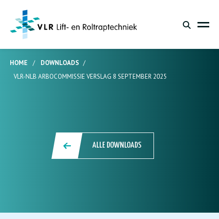
HOME
/
DOWNLOADS
/
VLR-NLB ARBOCOMMISSIE VERSLAG 8 SEPTEMBER 2025
ALLE DOWNLOADS