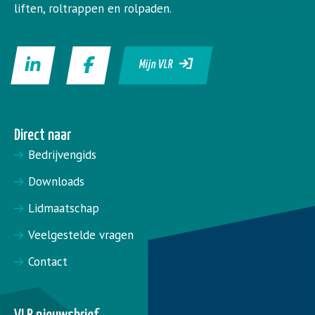
liften, roltrappen en rolpaden.
Mijn VLR
Direct naar
Bedrijvengids
Downloads
Lidmaatschap
Veelgestelde vragen
Contact