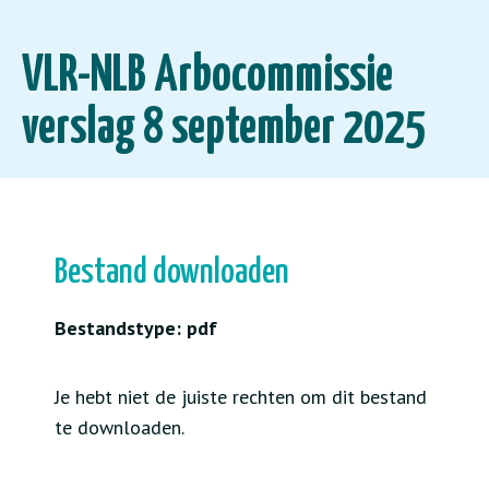
VLR-NLB Arbocommissie
verslag 8 september 2025
Bestand downloaden
Bestandstype: pdf
Je hebt niet de juiste rechten om dit bestand
te downloaden.