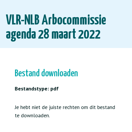
VLR-NLB Arbocommissie
agenda 28 maart 2022
Bestand downloaden
Bestandstype: pdf
Je hebt niet de juiste rechten om dit bestand
te downloaden.