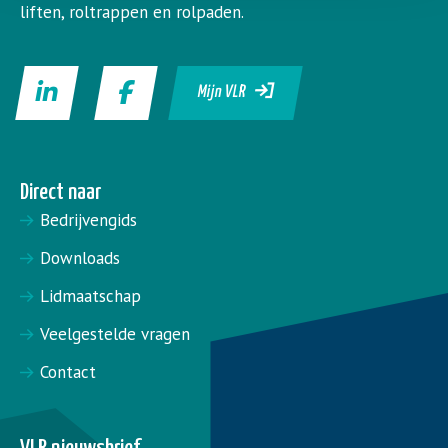
liften, roltrappen en rolpaden.
Mijn VLR
Direct naar
Bedrijvengids
Downloads
Lidmaatschap
Veelgestelde vragen
Contact