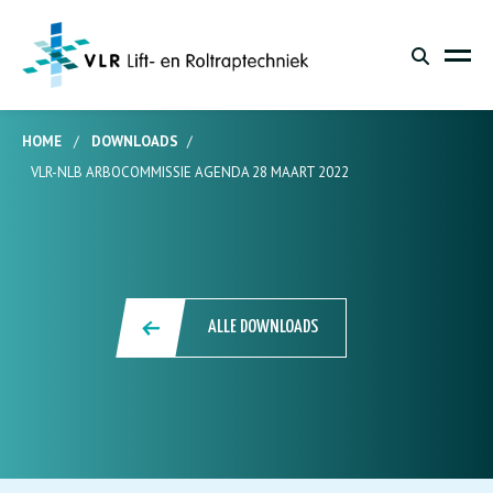
HOME
/
DOWNLOADS
/
VLR-NLB ARBOCOMMISSIE AGENDA 28 MAART 2022
ALLE DOWNLOADS