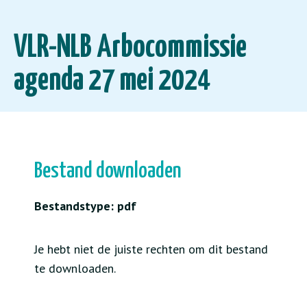
VLR-NLB Arbocommissie
agenda 27 mei 2024
Bestand downloaden
Bestandstype: pdf
Je hebt niet de juiste rechten om dit bestand
te downloaden.