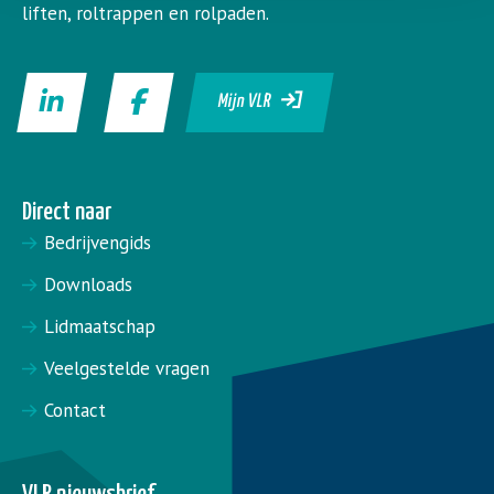
liften, roltrappen en rolpaden.
Mijn VLR
Direct naar
Bedrijvengids
Downloads
Lidmaatschap
Veelgestelde vragen
Contact