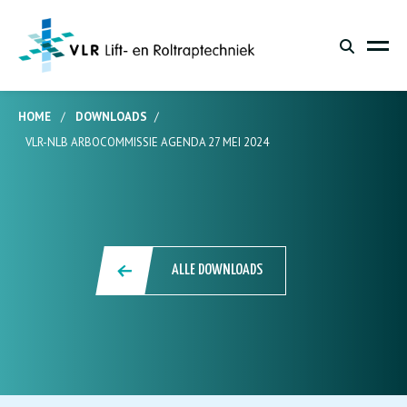
HOME
/
DOWNLOADS
/
VLR-NLB ARBOCOMMISSIE AGENDA 27 MEI 2024
ALLE DOWNLOADS