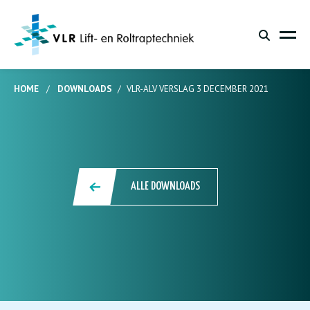
HOME
/
DOWNLOADS
/
VLR-ALV VERSLAG 3 DECEMBER 2021
ALLE DOWNLOADS