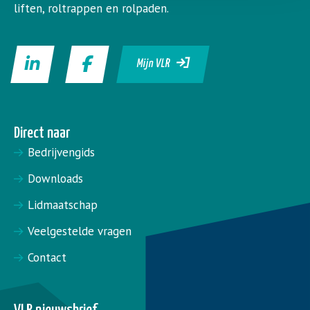
liften, roltrappen en rolpaden.
Mijn VLR
Direct naar
Bedrijvengids
Downloads
Lidmaatschap
Veelgestelde vragen
Contact