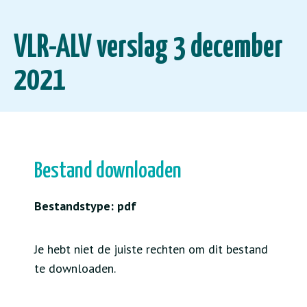
VLR-ALV verslag 3 december
2021
Bestand downloaden
Bestandstype: pdf
Je hebt niet de juiste rechten om dit bestand
te downloaden.