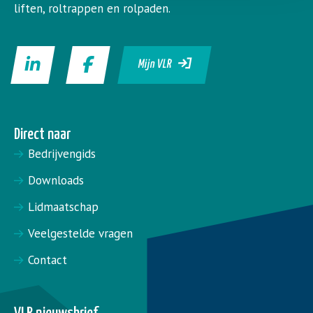
liften, roltrappen en rolpaden.
Mijn VLR
Direct naar
Bedrijvengids
Downloads
Lidmaatschap
Veelgestelde vragen
Contact