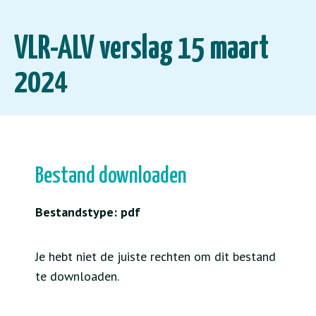
VLR-ALV verslag 15 maart
2024
Bestand downloaden
Bestandstype: pdf
Je hebt niet de juiste rechten om dit bestand
te downloaden.