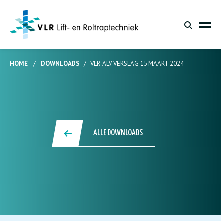
HOME
/
DOWNLOADS
/
VLR-ALV VERSLAG 15 MAART 2024
ALLE DOWNLOADS