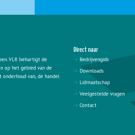
Direct naar
pen. VLR behartigt de
Bedrijvengids
en op het gebied van de
Downloads
het onderhoud van, de handel
Lidmaatschap
Veelgestelde vragen
Contact