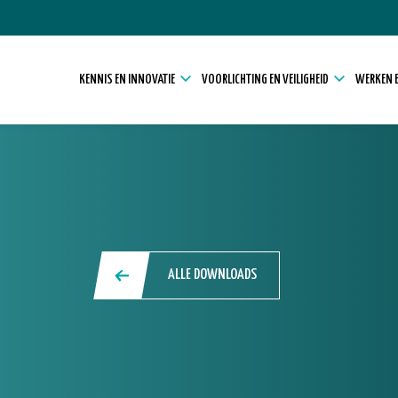
KENNIS EN INNOVATIE
VOORLICHTING EN VEILIGHEID
WERKEN E
ALLE DOWNLOADS