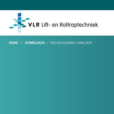
HOME
/
DOWNLOADS
/
VLR-ALV AGENDA 7 JUNI 2024