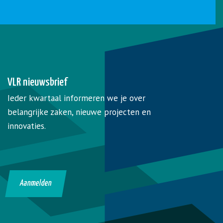
VLR nieuwsbrief
Ieder kwartaal informeren we je over
belangrijke zaken, nieuwe projecten en
innovaties.
Aanmelden