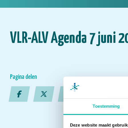
VLR-ALV Agenda 7 juni 
Pagina delen
Toestemming
Deze website maakt gebruik