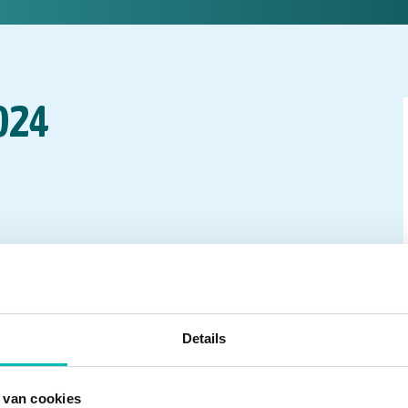
2024
Details
 van cookies