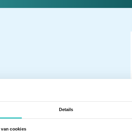
Details
 van cookies