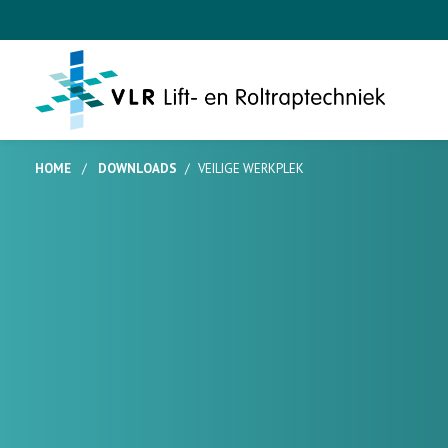
HOME
/
DOWNLOADS
/
VEILIGE WERKPLEK