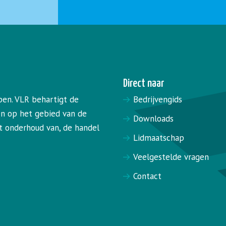
Direct naar
pen. VLR behartigt de
Bedrijvengids
en op het gebied van de
Downloads
het onderhoud van, de handel
Lidmaatschap
Veelgestelde vragen
Contact