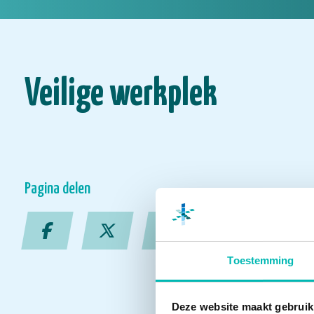
Veilige werkplek
Pagina delen
Toestemming
Deze website maakt gebruik