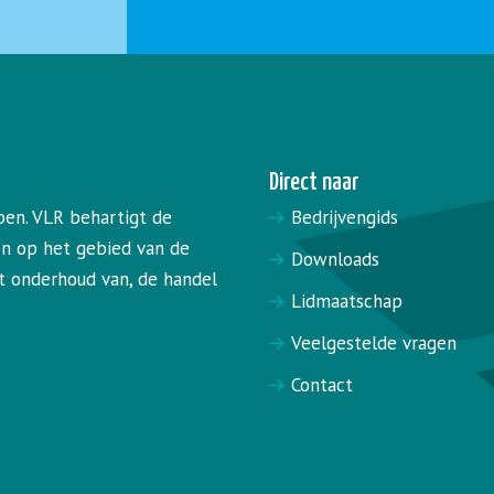
Direct naar
pen. VLR behartigt de
Bedrijvengids
en op het gebied van de
Downloads
het onderhoud van, de handel
Lidmaatschap
Veelgestelde vragen
Contact