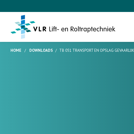
HOME
/
DOWNLOADS
/
TB 051 TRANSPORT EN OPSLAG GEVAARLIJ