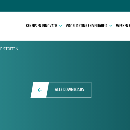
KENNIS EN INNOVATIE
VOORLICHTING EN VEILIGHEID
WERKEN E
KE STOFFEN
ALLE DOWNLOADS