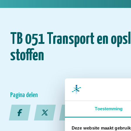
TB 051 Transport en opsl
stoffen
Pagina delen
Toestemming
Deze website maakt gebruik