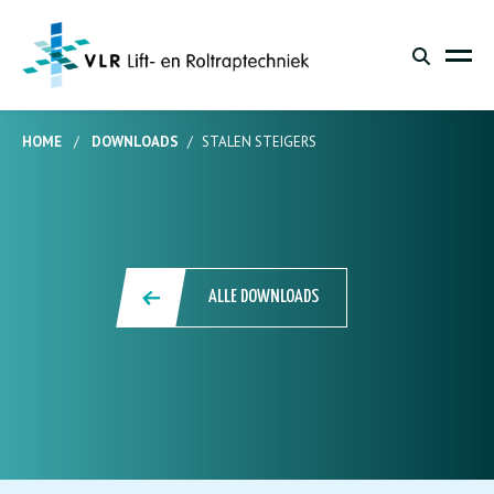
HOME
/
DOWNLOADS
/
STALEN STEIGERS
ALLE DOWNLOADS