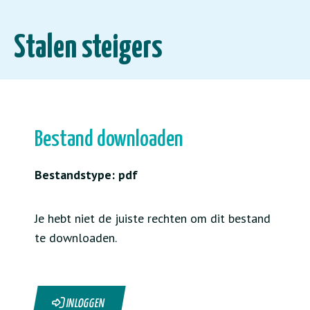
Stalen steigers
Bestand downloaden
Bestandstype: pdf
Je hebt niet de juiste rechten om dit bestand
te downloaden.
INLOGGEN