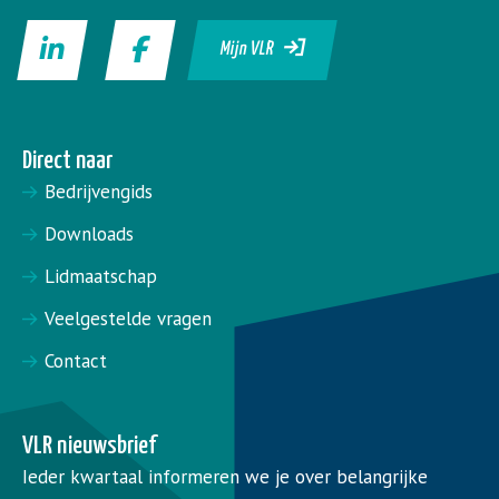
Mijn VLR
Direct naar
Bedrijvengids
Downloads
Lidmaatschap
Veelgestelde vragen
Contact
VLR nieuwsbrief
Ieder kwartaal informeren we je over belangrijke