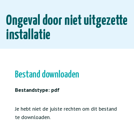
Ongeval door niet uitgezette
installatie
Bestand downloaden
Bestandstype: pdf
Je hebt niet de juiste rechten om dit bestand
te downloaden.