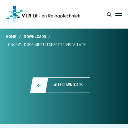
HOME
/
DOWNLOADS
/
ONGEVAL DOOR NIET UITGEZETTE INSTALLATIE
ALLE DOWNLOADS