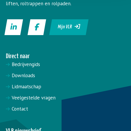
liften, roltrappen en rolpaden.
Mijn VLR
Direct naar
Bedrijvengids
Downloads
Lidmaatschap
Veelgestelde vragen
Contact