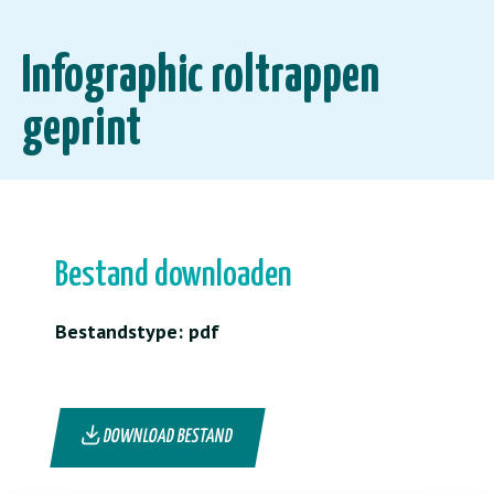
Infographic roltrappen
geprint
Bestand downloaden
Bestandstype: pdf
DOWNLOAD BESTAND