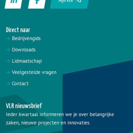
Mijn VLR
Direct naar
Bedrijvengids
Downloads
Lidmaatschap
Veelgestelde vragen
Contact
VLR nieuwsbrief
Ieder kwartaal informeren we je over belangrijke
zaken, nieuwe projecten en innovaties.