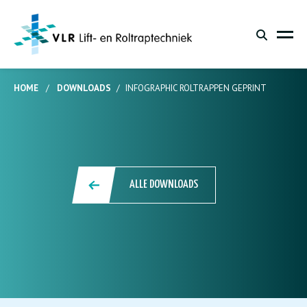
HOME
/
DOWNLOADS
/
INFOGRAPHIC ROLTRAPPEN GEPRINT
ALLE DOWNLOADS