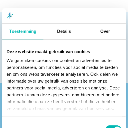
Toestemming
Details
Over
Pagina delen
Deze website maakt gebruik van cookies
We gebruiken cookies om content en advertenties te
personaliseren, om functies voor social media te bieden
en om ons websiteverkeer te analyseren. Ook delen we
informatie over uw gebruik van onze site met onze
partners voor social media, adverteren en analyse. Deze
partners kunnen deze gegevens combineren met andere
Vind een VLR-vakbedrijf bij jou in de buurt
informatie die u aan ze heeft verstrekt of die ze hebben
verzameld op basis van uw gebruik van hun services.
Toestemmingsselectie