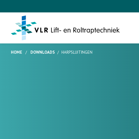
HOME
/
DOWNLOADS
/
HARPSLUITINGEN