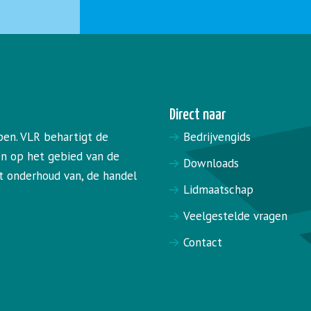
Direct naar
pen. VLR behartigt de
Bedrijvengids
en op het gebied van de
Downloads
het onderhoud van, de handel
Lidmaatschap
Veelgestelde vragen
Contact