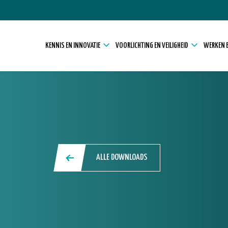
KENNIS EN INNOVATIE
VOORLICHTING EN VEILIGHEID
WERKEN E
ALLE DOWNLOADS