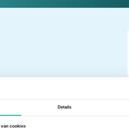
Details
 van cookies