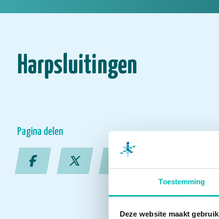
Harpsluitingen
Pagina delen
Toestemming
Deze website maakt gebruik