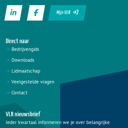
Mijn VLR
Direct naar
Bedrijvengids
Downloads
Lidmaatschap
Veelgestelde vragen
Contact
VLR nieuwsbrief
Ieder kwartaal informeren we je over belangrijke