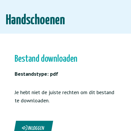
Handschoenen
Bestand downloaden
Bestandstype: pdf
Je hebt niet de juiste rechten om dit bestand
te downloaden.
INLOGGEN