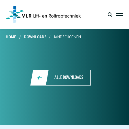
HOME
/
DOWNLOADS
/
HANDSCHOENEN
ALLE DOWNLOADS