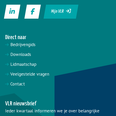
Mijn VLR
Direct naar
Bedrijvengids
Downloads
Lidmaatschap
Veelgestelde vragen
Contact
VLR nieuwsbrief
Ieder kwartaal informeren we je over belangrijke