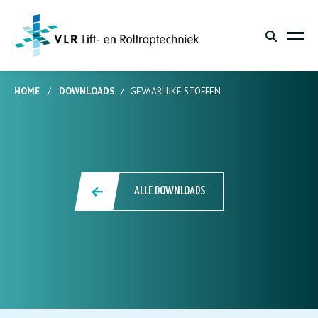
HOME
/
DOWNLOADS
/
GEVAARLIJKE STOFFEN
ALLE DOWNLOADS