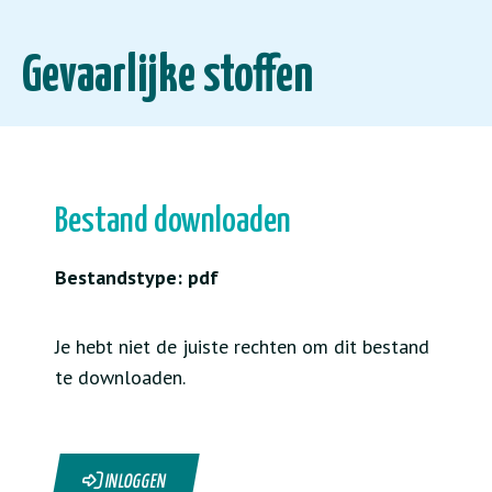
Gevaarlijke stoffen
Bestand downloaden
Bestandstype: pdf
Je hebt niet de juiste rechten om dit bestand
te downloaden.
INLOGGEN