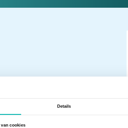
Details
 van cookies