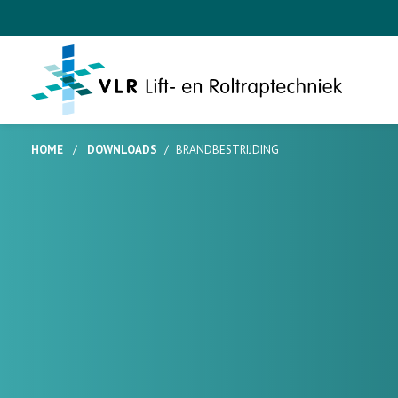
HOME
/
DOWNLOADS
/
BRANDBESTRIJDING