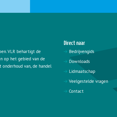
Direct naar
pen. VLR behartigt de
Bedrijvengids
en op het gebied van de
Downloads
het onderhoud van, de handel
Lidmaatschap
Veelgestelde vragen
Contact