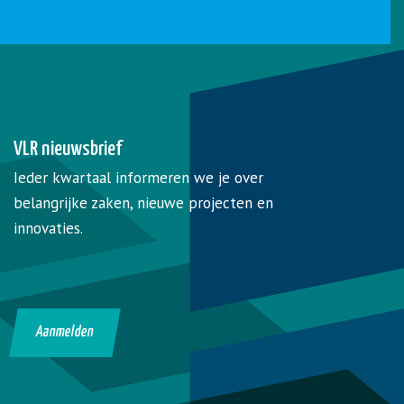
VLR nieuwsbrief
Ieder kwartaal informeren we je over
belangrijke zaken, nieuwe projecten en
innovaties.
Aanmelden