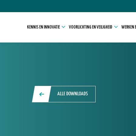
KENNIS EN INNOVATIE
VOORLICHTING EN VEILIGHEID
WERKEN E
ALLE DOWNLOADS