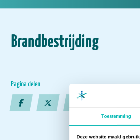
Brandbestrijding
Pagina delen
Toestemming
Deze website maakt gebruik