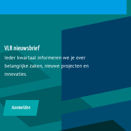
VLR nieuwsbrief
Ieder kwartaal informeren we je over
belangrijke zaken, nieuwe projecten en
innovaties.
Aanmelden