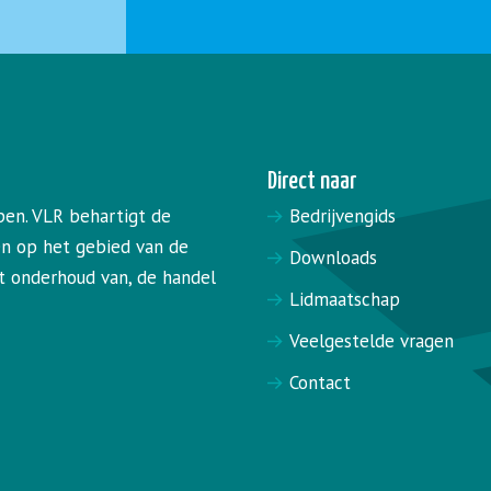
Direct naar
pen. VLR behartigt de
Bedrijvengids
en op het gebied van de
Downloads
het onderhoud van, de handel
Lidmaatschap
Veelgestelde vragen
Contact