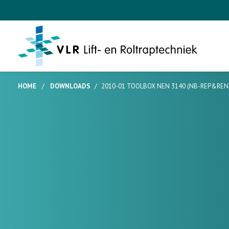
HOME
/
DOWNLOADS
/
2010-01 TOOLBOX NEN 3140 (NB-REP&REN-