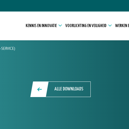
KENNIS EN INNOVATIE
VOORLICHTING EN VEILIGHEID
WERKEN E
SERVICE)
ALLE DOWNLOADS