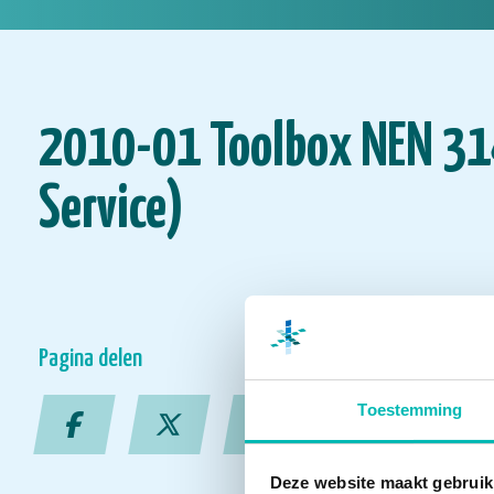
2010-01 Toolbox NEN 31
Service)
Pagina delen
Toestemming
Deze website maakt gebruik