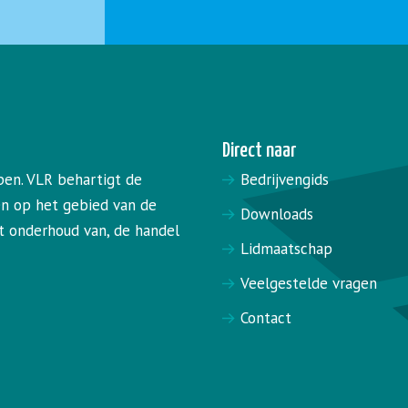
Direct naar
pen. VLR behartigt de
Bedrijvengids
en op het gebied van de
Downloads
het onderhoud van, de handel
Lidmaatschap
Veelgestelde vragen
Contact