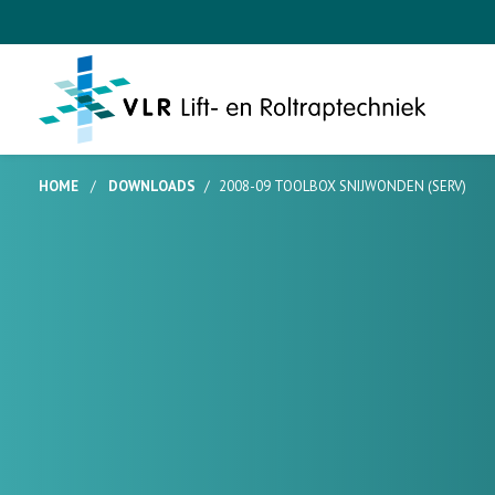
HOME
/
DOWNLOADS
/
2008-09 TOOLBOX SNIJWONDEN (SERV)