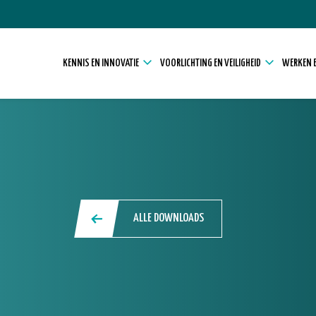
KENNIS EN INNOVATIE
VOORLICHTING EN VEILIGHEID
WERKEN E
ALLE DOWNLOADS