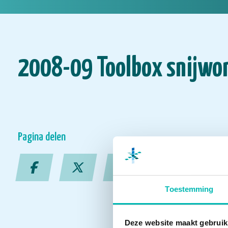
2008-09 Toolbox snijwo
Pagina delen
Toestemming
Deze website maakt gebruik