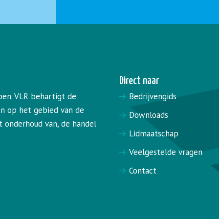
Direct naar
pen. VLR behartigt de
Bedrijvengids
en op het gebied van de
Downloads
het onderhoud van, de handel
Lidmaatschap
Veelgestelde vragen
Contact