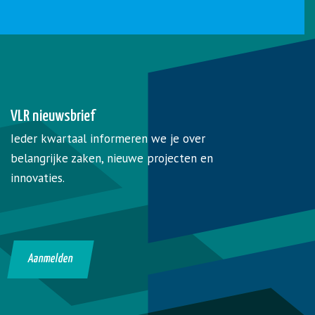
VLR nieuwsbrief
Ieder kwartaal informeren we je over
belangrijke zaken, nieuwe projecten en
innovaties.
Aanmelden