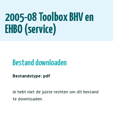
2005-08 Toolbox BHV en
EHBO (service)
Bestand downloaden
Bestandstype: pdf
Je hebt niet de juiste rechten om dit bestand
te downloaden.