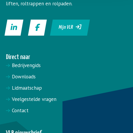
liften, roltrappen en rolpaden.
Mijn VLR
Direct naar
Bedrijvengids
Downloads
Lidmaatschap
Veelgestelde vragen
Contact