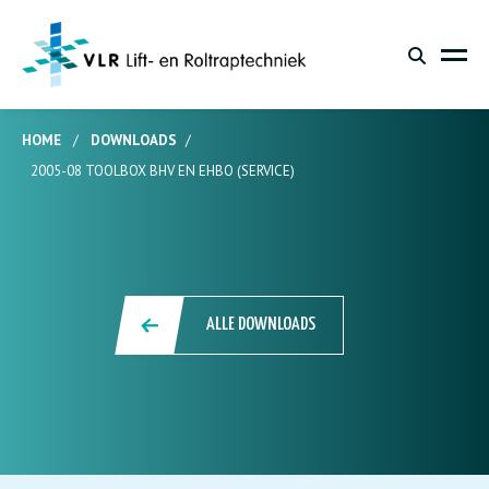
HOME
/
DOWNLOADS
/
2005-08 TOOLBOX BHV EN EHBO (SERVICE)
ALLE DOWNLOADS