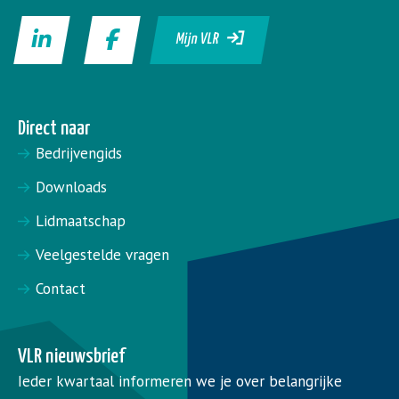
Mijn VLR
Direct naar
Bedrijvengids
Downloads
Lidmaatschap
Veelgestelde vragen
Contact
VLR nieuwsbrief
Ieder kwartaal informeren we je over belangrijke