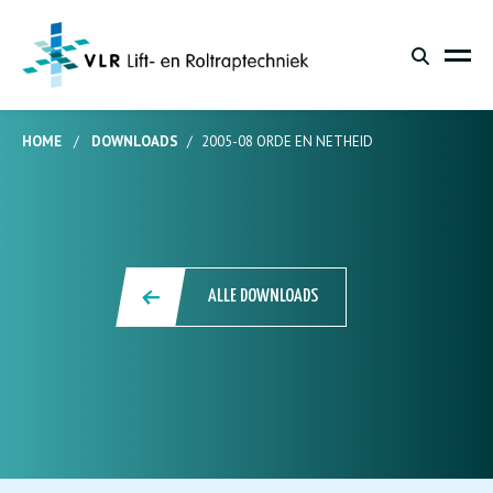
HOME
/
DOWNLOADS
/
2005-08 ORDE EN NETHEID
ALLE DOWNLOADS