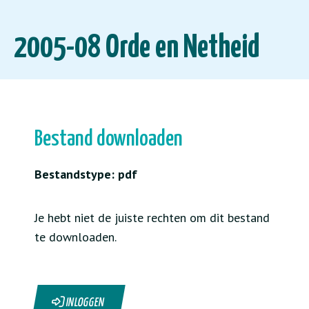
2005-08 Orde en Netheid
Bestand downloaden
Bestandstype: pdf
Je hebt niet de juiste rechten om dit bestand
te downloaden.
INLOGGEN