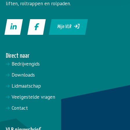
liften, roltrappen en rolpaden.
Mijn VLR
Direct naar
Bedrijvengids
Downloads
Lidmaatschap
Veelgestelde vragen
Contact