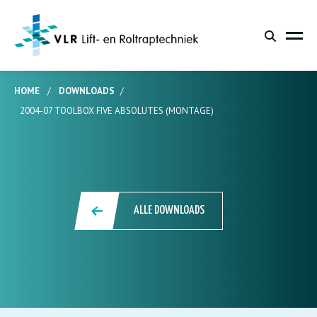
HOME
/
DOWNLOADS
/
2004-07 TOOLBOX FIVE ABSOLUTES (MONTAGE)
ALLE DOWNLOADS