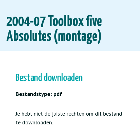
2004-07 Toolbox five
Absolutes (montage)
Bestand downloaden
Bestandstype: pdf
Je hebt niet de juiste rechten om dit bestand
te downloaden.