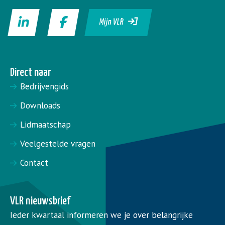
Mijn VLR
Direct naar
Bedrijvengids
Downloads
Lidmaatschap
Veelgestelde vragen
Contact
VLR nieuwsbrief
Ieder kwartaal informeren we je over belangrijke