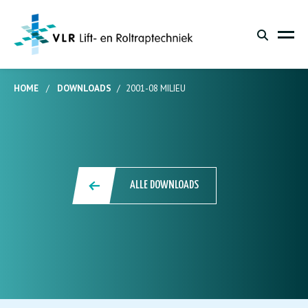
HOME
/
DOWNLOADS
/
2001-08 MILIEU
ALLE DOWNLOADS