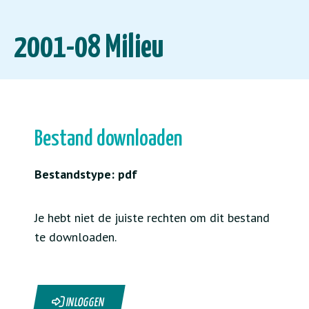
2001-08 Milieu
Bestand downloaden
Bestandstype: pdf
Je hebt niet de juiste rechten om dit bestand
te downloaden.
INLOGGEN