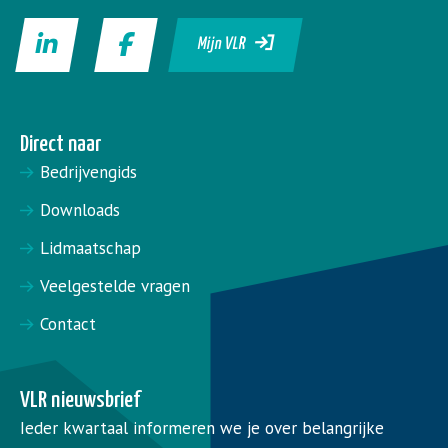
Mijn VLR
Direct naar
Bedrijvengids
Downloads
Lidmaatschap
Veelgestelde vragen
Contact
VLR nieuwsbrief
Ieder kwartaal informeren we je over belangrijke