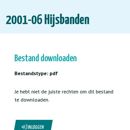
2001-06 Hijsbanden
Bestand downloaden
Bestandstype: pdf
Je hebt niet de juiste rechten om dit bestand
te downloaden.
INLOGGEN