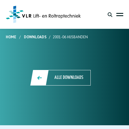
HOME
/
DOWNLOADS
/
2001-06 HIJSBANDEN
ALLE DOWNLOADS