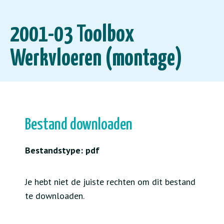
2001-03 Toolbox
Werkvloeren (montage)
Bestand downloaden
Bestandstype: pdf
Je hebt niet de juiste rechten om dit bestand
te downloaden.