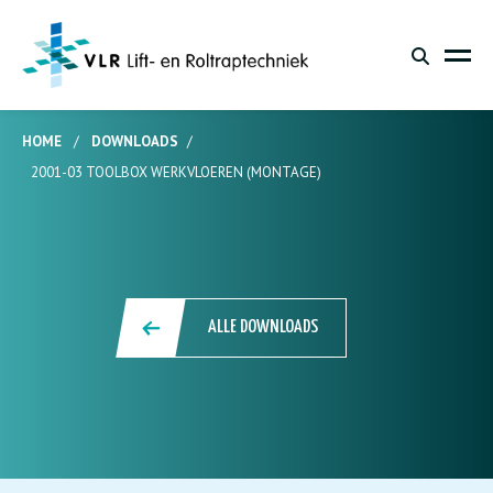
HOME
/
DOWNLOADS
/
2001-03 TOOLBOX WERKVLOEREN (MONTAGE)
ALLE DOWNLOADS