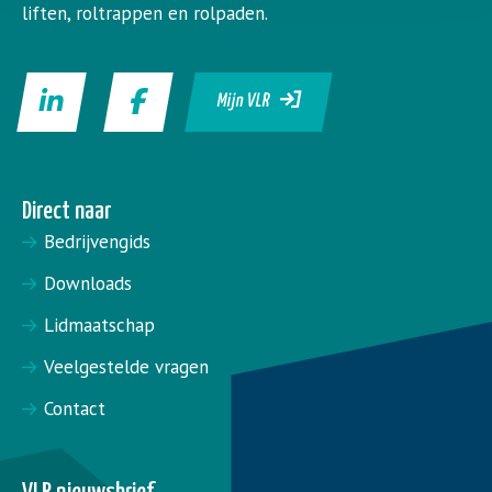
liften, roltrappen en rolpaden.
Mijn VLR
Direct naar
Bedrijvengids
Downloads
Lidmaatschap
Veelgestelde vragen
Contact