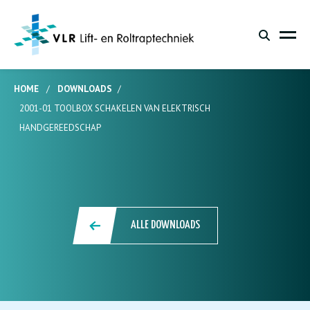
HOME
/
DOWNLOADS
/
2001-01 TOOLBOX SCHAKELEN VAN ELEKTRISCH
HANDGEREEDSCHAP
ALLE DOWNLOADS