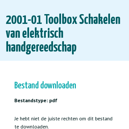
2001-01 Toolbox Schakelen
van elektrisch
handgereedschap
Bestand downloaden
Bestandstype: pdf
Je hebt niet de juiste rechten om dit bestand
te downloaden.