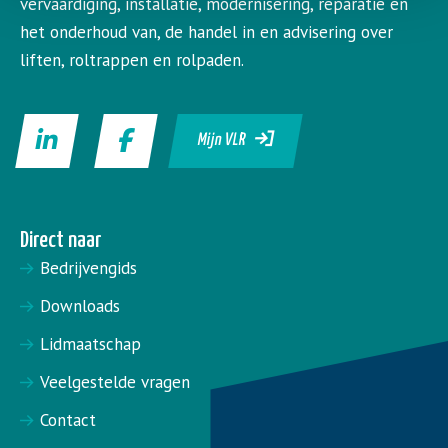
vervaardiging, installatie, modernisering, reparatie en
het onderhoud van, de handel in en advisering over
liften, roltrappen en rolpaden.
Mijn VLR
Direct naar
Bedrijvengids
Downloads
Lidmaatschap
Veelgestelde vragen
Contact