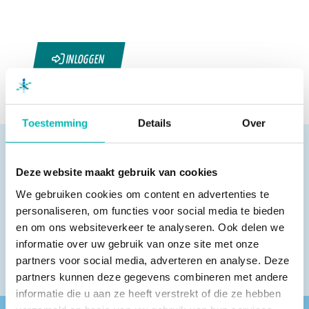
INLOGGEN
Toestemming
Details
Over
Deze website maakt gebruik van cookies
We gebruiken cookies om content en advertenties te
Pagina delen
personaliseren, om functies voor social media te bieden
en om ons websiteverkeer te analyseren. Ook delen we
informatie over uw gebruik van onze site met onze
partners voor social media, adverteren en analyse. Deze
partners kunnen deze gegevens combineren met andere
informatie die u aan ze heeft verstrekt of die ze hebben