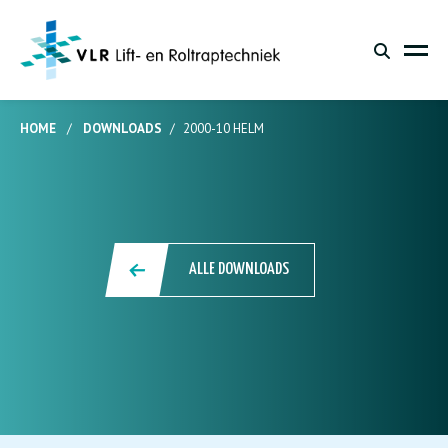
HOME
/
DOWNLOADS
/
2000-10 HELM
ALLE DOWNLOADS