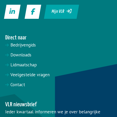
Mijn VLR
Direct naar
Bedrijvengids
Downloads
Lidmaatschap
Veelgestelde vragen
Contact
VLR nieuwsbrief
Ieder kwartaal informeren we je over belangrijke