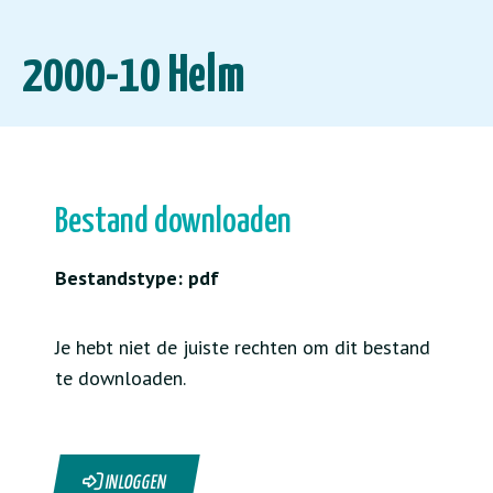
2000-10 Helm
Bestand downloaden
Bestandstype: pdf
Je hebt niet de juiste rechten om dit bestand
te downloaden.
INLOGGEN