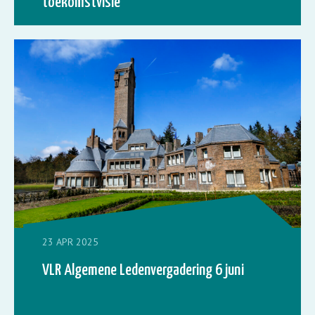
toekomstvisie
23 APR 2025
VLR Algemene Ledenvergadering 6 juni