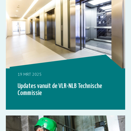
19 MRT 2025
Updates vanuit de VLR-NLB Technische
Commissie