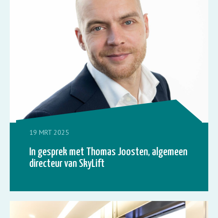
19 MRT 2025
In gesprek met Thomas Joosten, algemeen
directeur van SkyLift