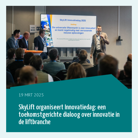
19 MRT 2025
SkyLift organiseert Innovatiedag: een
toekomstgerichte dialoog over innovatie in
de liftbranche