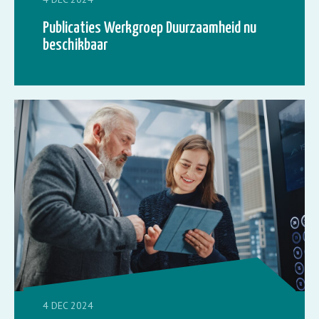
Publicaties Werkgroep Duurzaamheid nu
beschikbaar
4 DEC 2024