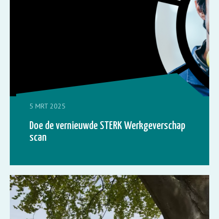
5 MRT 2025
Doe de vernieuwde STERK Werkgeverschap
scan