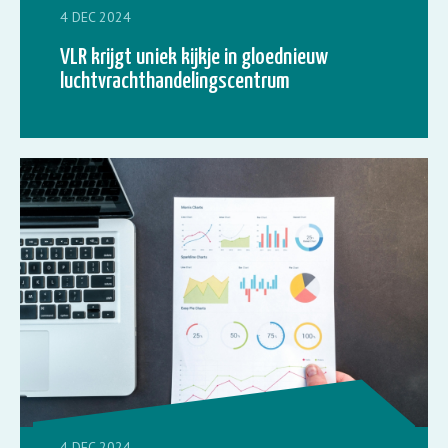
4 DEC 2024
VLR krijgt uniek kijkje in gloednieuw
luchtvrachthandelingscentrum
4 DEC 2024