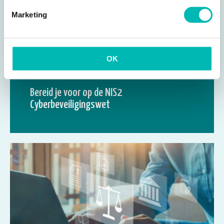
Marketing
OK
12 FEB 2025
Bereid je voor op de NIS2
Cyberbeveiligingswet