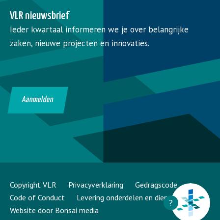
VLR nieuwsbrief
Ieder kwartaal informeren we je over belangrijke
zaken, nieuwe projecten en innovaties.
Aanmelden
Copyright VLR
Privacyverklaring
Gedragscode
Code of Conduct
Levering onderdelen en diensten
?
Website door Bonsai media