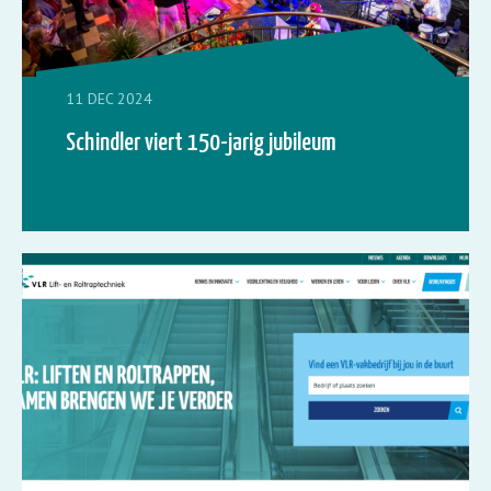
11 DEC 2024
Schindler viert 150-jarig jubileum