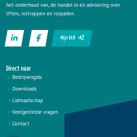
het onderhoud van, de handel in en advisering over
liften, roltrappen en rolpaden.
Mijn VLR
Direct naar
Bedrijvengids
Downloads
Lidmaatschap
Veelgestelde vragen
Contact