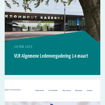
20 FEB 2025
VLR Algemene Ledenvergadering 14 maart