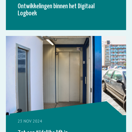
Ontwikkelingen binnen het Digitaal
Logboek
23 NOV 2024