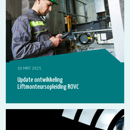
10 MRT 2025
Update ontwikkeling
Liftmonteursopleiding ROVC