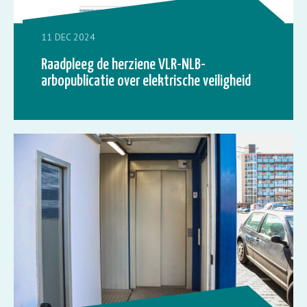
11 DEC 2024
Raadpleeg de herziene VLR-NLB-
arbopublicatie over elektrische veiligheid