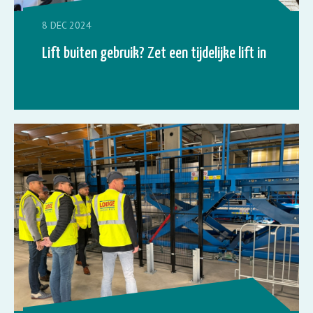
8 DEC 2024
Lift buiten gebruik? Zet een tijdelijke lift in