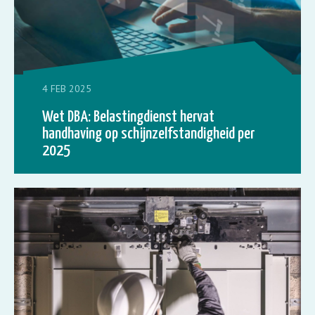
4 FEB 2025
Wet DBA: Belastingdienst hervat
handhaving op schijnzelfstandigheid per
2025