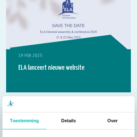
19 FEB 2025
ELA lanceert nieuwe website
Toestemming
Details
Over