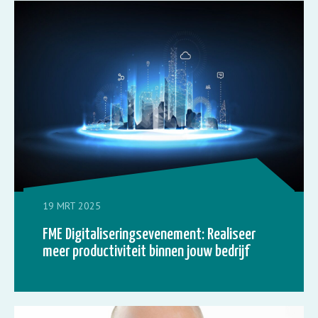
19 MRT 2025
FME Digitaliseringsevenement: Realiseer
meer productiviteit binnen jouw bedrijf