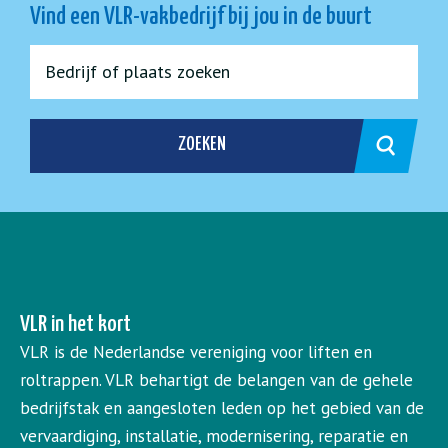
Vind een VLR-vakbedrijf bij jou in de buurt
ZOEKEN
VLR in het kort
VLR is de Nederlandse vereniging voor liften en
roltrappen. VLR behartigt de belangen van de gehele
bedrijfstak en aangesloten leden op het gebied van de
vervaardiging, installatie, modernisering, reparatie en