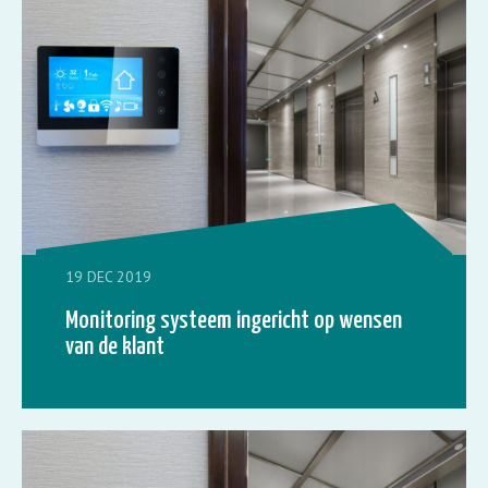
19 DEC 2019
Monitoring systeem ingericht op wensen
van de klant