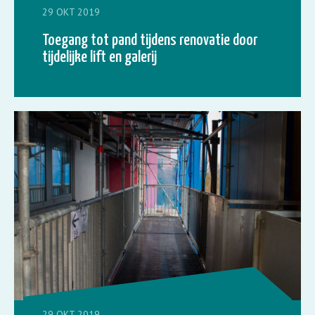
29 OKT 2019
Toegang tot pand tijdens renovatie door
tijdelijke lift en galerij
29 OKT 2019