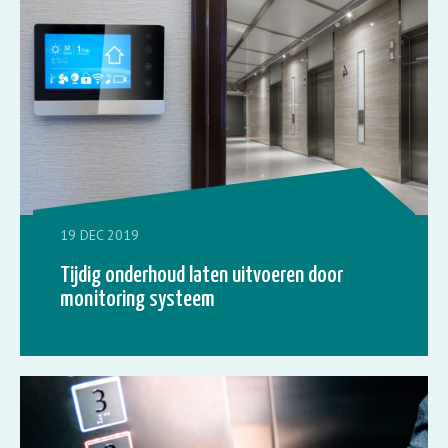
19 DEC 2019
Tijdig onderhoud laten uitvoeren door
monitoring systeem