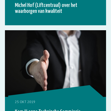
Michel Hof (Liftcentraal) over het
waarborgen van kwaliteit
25 OKT 2019