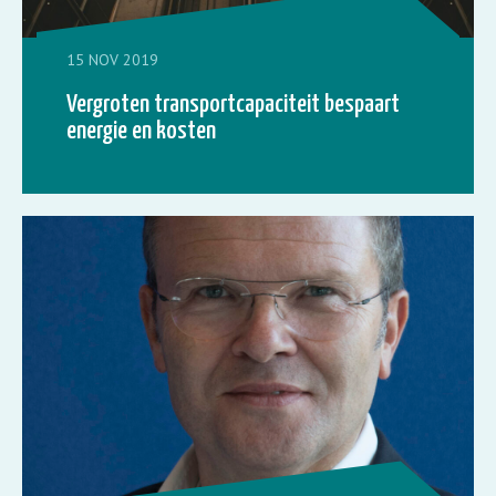
15 NOV 2019
Vergroten transportcapaciteit bespaart
energie en kosten