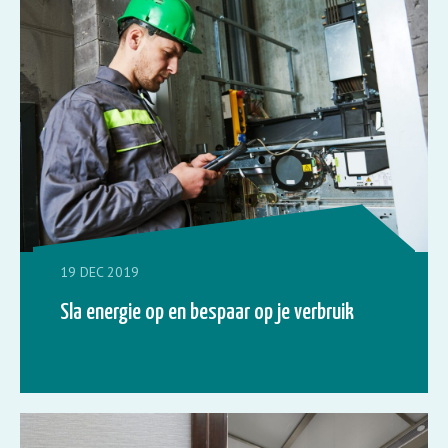
19 DEC 2019
Sla energie op en bespaar op je verbruik