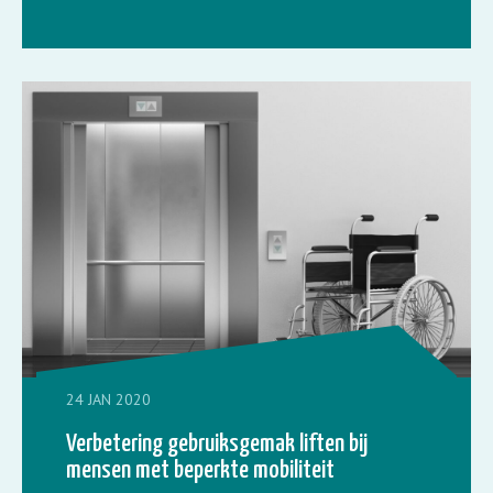
24 JAN 2020
Verbetering gebruiksgemak liften bij
mensen met beperkte mobiliteit