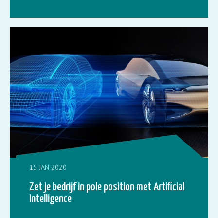
15 JAN 2020
Zet je bedrijf in pole position met Artificial
Intelligence