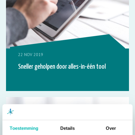
22 NOV 2019
Sneller geholpen door alles-in-één tool
Toestemming
Details
Over