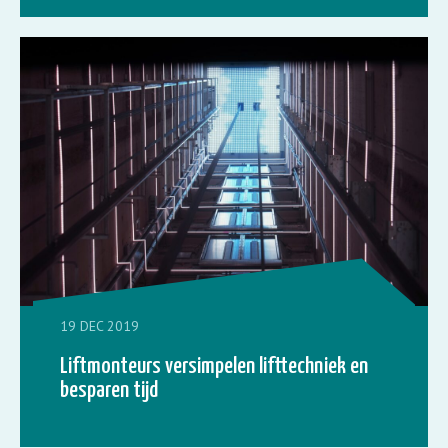
19 DEC 2019
Liftmonteurs versimpelen lifttechniek en
besparen tijd