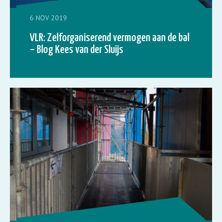
6 NOV 2019
VLR: Zelforganiserend vermogen aan de bal
– Blog Kees van der Sluijs