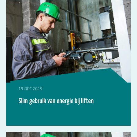
19 DEC 2019
Slim gebruik van energie bij liften