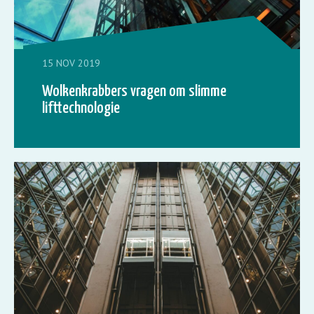
15 NOV 2019
Wolkenkrabbers vragen om slimme
lifttechnologie