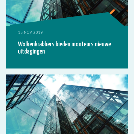
15 NOV 2019
Wolkenkrabbers bieden monteurs nieuwe
uitdagingen