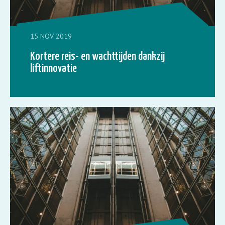
15 NOV 2019
Kortere reis- en wachttijden dankzij
liftinnovatie