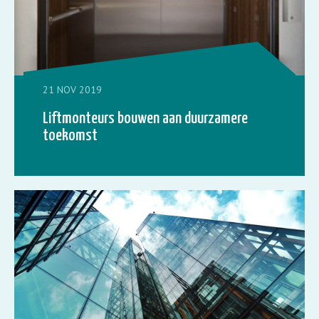
21 NOV 2019
Liftmonteurs bouwen aan duurzamere
toekomst