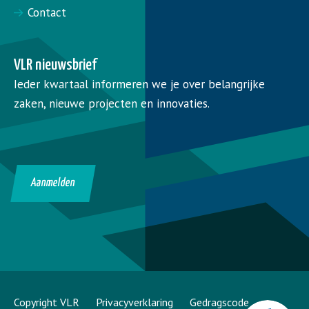
Contact
VLR nieuwsbrief
Ieder kwartaal informeren we je over belangrijke
zaken, nieuwe projecten en innovaties.
Aanmelden
Copyright VLR
Privacyverklaring
Gedragscode