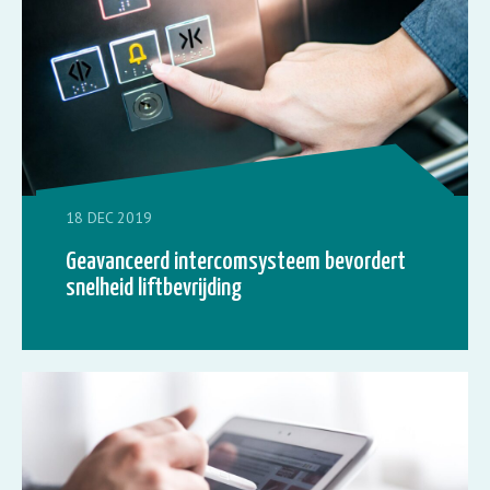
18 DEC 2019
Geavanceerd intercomsysteem bevordert
snelheid liftbevrijding