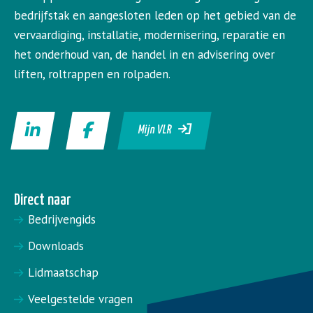
bedrijfstak en aangesloten leden op het gebied van de
vervaardiging, installatie, modernisering, reparatie en
het onderhoud van, de handel in en advisering over
liften, roltrappen en rolpaden.
Mijn VLR
Direct naar
Bedrijvengids
Downloads
Lidmaatschap
Veelgestelde vragen