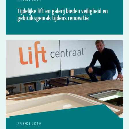
Tijdelijke lift en galerij bieden veiligheid en
gebruiksgemak tijdens renovatie
25 OKT 2019