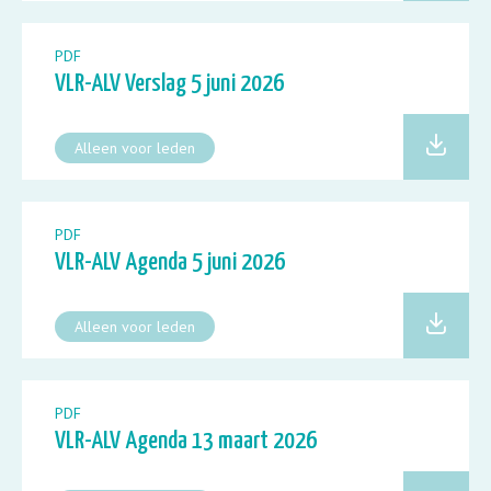
PDF
VLR-ALV Verslag 5 juni 2026
Alleen voor leden
PDF
VLR-ALV Agenda 5 juni 2026
Alleen voor leden
PDF
VLR-ALV Agenda 13 maart 2026