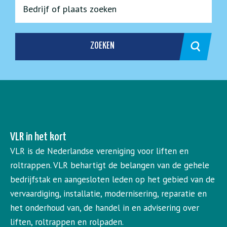
ZOEKEN
VLR in het kort
VLR is de Nederlandse vereniging voor liften en
roltrappen. VLR behartigt de belangen van de gehele
bedrijfstak en aangesloten leden op het gebied van de
vervaardiging, installatie, modernisering, reparatie en
het onderhoud van, de handel in en advisering over
liften, roltrappen en rolpaden.