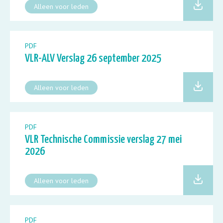
Alleen voor leden
PDF
VLR-ALV Verslag 26 september 2025
Alleen voor leden
PDF
VLR Technische Commissie verslag 27 mei
2026
Alleen voor leden
PDF