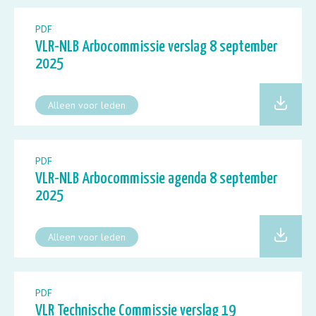
PDF
VLR-NLB Arbocommissie verslag 8 september
2025
Alleen voor leden
PDF
VLR-NLB Arbocommissie agenda 8 september
2025
Alleen voor leden
PDF
VLR Technische Commissie verslag 19