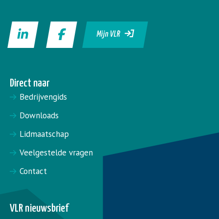
Mijn VLR
Direct naar
Bedrijvengids
Downloads
Lidmaatschap
Veelgestelde vragen
Contact
VLR nieuwsbrief