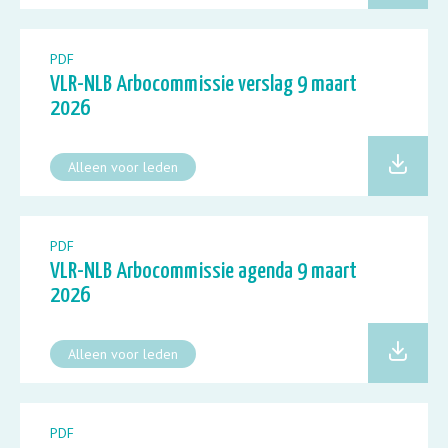
PDF
VLR-NLB Arbocommissie verslag 9 maart
2026
Alleen voor leden
PDF
VLR-NLB Arbocommissie agenda 9 maart
2026
Alleen voor leden
PDF