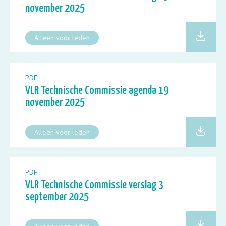
november 2025
Alleen voor leden
PDF
VLR Technische Commissie agenda 19
november 2025
Alleen voor leden
PDF
VLR Technische Commissie verslag 3
september 2025