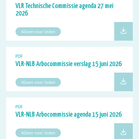
VLR Technische Commissie agenda 27 mei
2026
Alleen voor leden
PDF
VLR-NLB Arbocommissie verslag 15 juni 2026
Alleen voor leden
PDF
VLR-NLB Arbocommissie agenda 15 juni 2026
Alleen voor leden